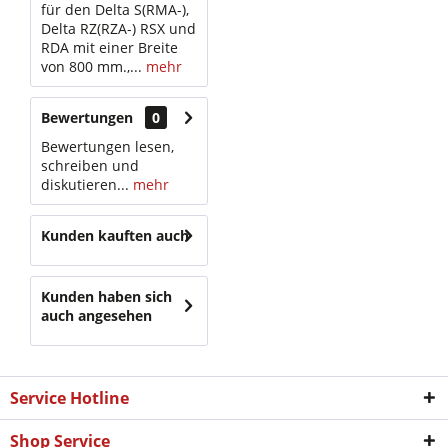
für den Delta S(RMA-),
Delta RZ(RZA-) RSX und
RDA mit einer Breite
von 800 mm.,...
mehr
Bewertungen
0
Bewertungen lesen,
schreiben und
diskutieren...
mehr
Kunden kauften auch
Kunden haben sich
auch angesehen
Service Hotline
Shop Service