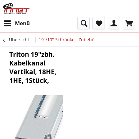
Menü
Übersicht
19"/10" Schränke - Zubehör
Triton 19"zbh.
Kabelkanal
Vertikal, 18HE,
1HE, 1Stück,