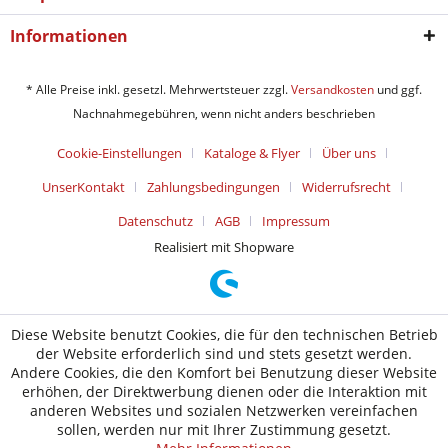
Informationen
* Alle Preise inkl. gesetzl. Mehrwertsteuer zzgl.
Versandkosten
und ggf.
Nachnahmegebühren, wenn nicht anders beschrieben
Cookie-Einstellungen
Kataloge & Flyer
Über uns
UnserKontakt
Zahlungsbedingungen
Widerrufsrecht
Datenschutz
AGB
Impressum
Realisiert mit Shopware
Diese Website benutzt Cookies, die für den technischen Betrieb
der Website erforderlich sind und stets gesetzt werden.
Andere Cookies, die den Komfort bei Benutzung dieser Website
erhöhen, der Direktwerbung dienen oder die Interaktion mit
anderen Websites und sozialen Netzwerken vereinfachen
sollen, werden nur mit Ihrer Zustimmung gesetzt.