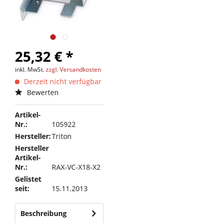
25,32 € *
inkl. MwSt.
zzgl. Versandkosten
Derzeit nicht verfügbar
Bewerten
Artikel-
Nr.:
105922
Hersteller:
Triton
Hersteller
Artikel-
Nr.:
RAX-VC-X18-X2
Gelistet
seit:
15.11.2013
Beschreibung