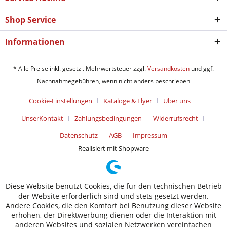
Shop Service
Informationen
* Alle Preise inkl. gesetzl. Mehrwertsteuer zzgl.
Versandkosten
und ggf.
Nachnahmegebühren, wenn nicht anders beschrieben
Cookie-Einstellungen
Kataloge & Flyer
Über uns
UnserKontakt
Zahlungsbedingungen
Widerrufsrecht
Datenschutz
AGB
Impressum
Realisiert mit Shopware
Diese Website benutzt Cookies, die für den technischen Betrieb
der Website erforderlich sind und stets gesetzt werden.
Andere Cookies, die den Komfort bei Benutzung dieser Website
erhöhen, der Direktwerbung dienen oder die Interaktion mit
anderen Websites und sozialen Netzwerken vereinfachen