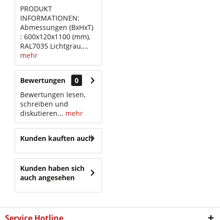
PRODUKT
INFORMATIONEN:
Abmessungen (BxHxT)
: 600x120x1100 (mm),
RAL7035 Lichtgrau,...
mehr
Bewertungen
0
Bewertungen lesen,
schreiben und
diskutieren...
mehr
Kunden kauften auch
Kunden haben sich
auch angesehen
Service Hotline