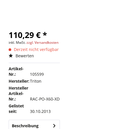
110,29 € *
inkl. MwSt.
zzgl. Versandkosten
Derzeit nicht verfügbar
Bewerten
Artikel-
Nr.:
105599
Hersteller:
Triton
Hersteller
Artikel-
Nr.:
RAC-PO-X60-XD
Gelistet
seit:
30.10.2013
Beschreibung