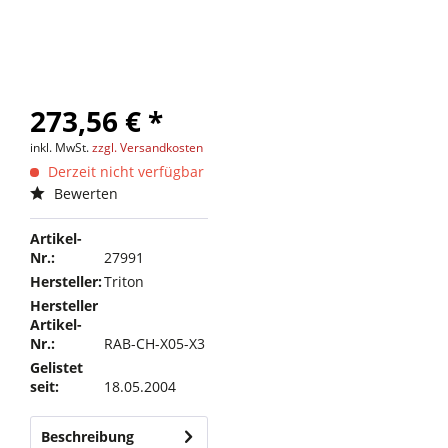
273,56 € *
inkl. MwSt.
zzgl. Versandkosten
Derzeit nicht verfügbar
Bewerten
Artikel-
Nr.:
27991
Hersteller:
Triton
Hersteller
Artikel-
Nr.:
RAB-CH-X05-X3
Gelistet
seit:
18.05.2004
Beschreibung