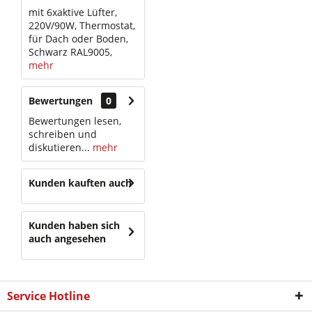
mit 6xaktive Lüfter,
220V/90W, Thermostat,
für Dach oder Boden,
Schwarz RAL9005,
mehr
Bewertungen
0
Bewertungen lesen,
schreiben und
diskutieren...
mehr
Kunden kauften auch
Kunden haben sich
auch angesehen
Service Hotline