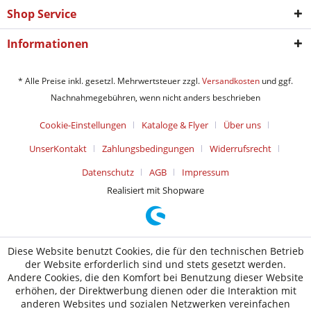
Shop Service
Informationen
* Alle Preise inkl. gesetzl. Mehrwertsteuer zzgl.
Versandkosten
und ggf.
Nachnahmegebühren, wenn nicht anders beschrieben
Cookie-Einstellungen
Kataloge & Flyer
Über uns
UnserKontakt
Zahlungsbedingungen
Widerrufsrecht
Datenschutz
AGB
Impressum
Realisiert mit Shopware
Diese Website benutzt Cookies, die für den technischen Betrieb
der Website erforderlich sind und stets gesetzt werden.
Andere Cookies, die den Komfort bei Benutzung dieser Website
erhöhen, der Direktwerbung dienen oder die Interaktion mit
anderen Websites und sozialen Netzwerken vereinfachen