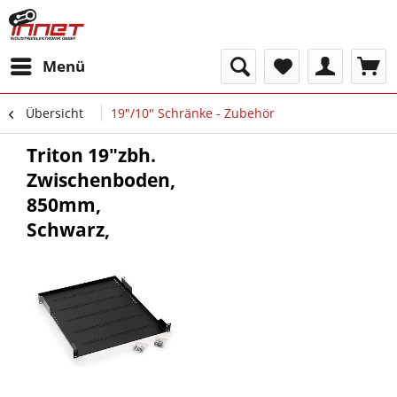
Menü
Übersicht
19"/10" Schränke - Zubehör
Triton 19"zbh.
Zwischenboden,
850mm,
Schwarz,