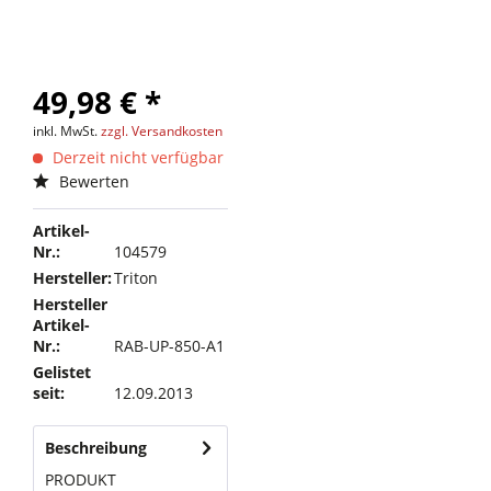
49,98 € *
inkl. MwSt.
zzgl. Versandkosten
Derzeit nicht verfügbar
Bewerten
Artikel-
Nr.:
104579
Hersteller:
Triton
Hersteller
Artikel-
Nr.:
RAB-UP-850-A1
Gelistet
seit:
12.09.2013
Beschreibung
PRODUKT