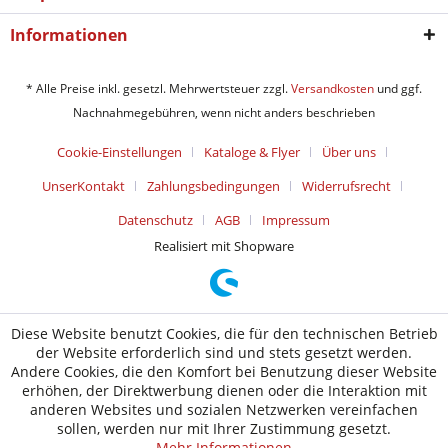
Informationen
* Alle Preise inkl. gesetzl. Mehrwertsteuer zzgl.
Versandkosten
und ggf.
Nachnahmegebühren, wenn nicht anders beschrieben
Cookie-Einstellungen
Kataloge & Flyer
Über uns
UnserKontakt
Zahlungsbedingungen
Widerrufsrecht
Datenschutz
AGB
Impressum
Realisiert mit Shopware
Diese Website benutzt Cookies, die für den technischen Betrieb
der Website erforderlich sind und stets gesetzt werden.
Andere Cookies, die den Komfort bei Benutzung dieser Website
erhöhen, der Direktwerbung dienen oder die Interaktion mit
anderen Websites und sozialen Netzwerken vereinfachen
sollen, werden nur mit Ihrer Zustimmung gesetzt.
Mehr Informationen