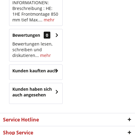
INFORMATIONEN:
Breschreibung : HE:
1HE Frontmontage 850
mm tief Max....
mehr
Bewertungen
0
Bewertungen lesen,
schreiben und
diskutieren...
mehr
Kunden kauften auch
Kunden haben sich
auch angesehen
Service Hotline
Shop Service