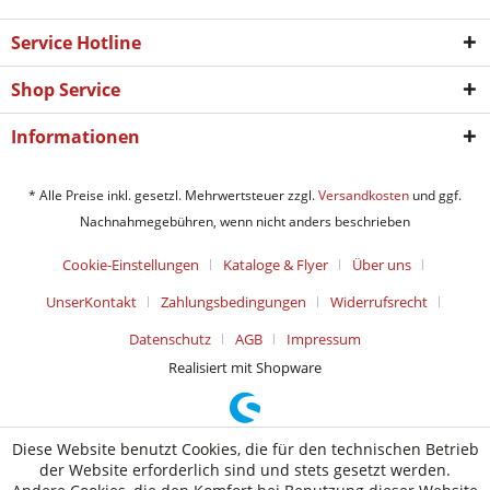
Service Hotline
Shop Service
Informationen
* Alle Preise inkl. gesetzl. Mehrwertsteuer zzgl.
Versandkosten
und ggf.
Nachnahmegebühren, wenn nicht anders beschrieben
Cookie-Einstellungen
Kataloge & Flyer
Über uns
UnserKontakt
Zahlungsbedingungen
Widerrufsrecht
Datenschutz
AGB
Impressum
Realisiert mit Shopware
Diese Website benutzt Cookies, die für den technischen Betrieb
der Website erforderlich sind und stets gesetzt werden.