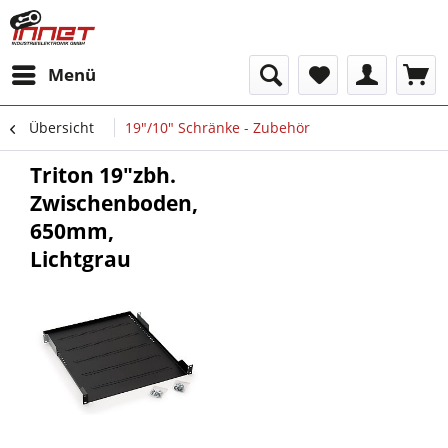
Menü
Übersicht
19"/10" Schränke - Zubehör
Triton 19"zbh.
Zwischenboden,
650mm,
Lichtgrau