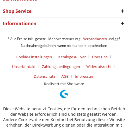
Shop Service
Informationen
* Alle Preise inkl. gesetzl. Mehrwertsteuer zzgl.
Versandkosten
und ggf.
Nachnahmegebühren, wenn nicht anders beschrieben
Cookie-Einstellungen
Kataloge & Flyer
Über uns
UnserKontakt
Zahlungsbedingungen
Widerrufsrecht
Datenschutz
AGB
Impressum
Realisiert mit Shopware
Diese Website benutzt Cookies, die für den technischen Betrieb
der Website erforderlich sind und stets gesetzt werden.
Andere Cookies, die den Komfort bei Benutzung dieser Website
erhöhen, der Direktwerbung dienen oder die Interaktion mit