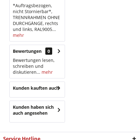
*Auftragsbezogen,
nicht Stornierbar*,
TRENNRAHMEN OHNE
DURCHGÄNGE, rechts
und links, RAL9005...
mehr
Bewertungen
0
Bewertungen lesen,
schreiben und
diskutieren...
mehr
Kunden kauften auch
Kunden haben sich
auch angesehen
Service Hotline