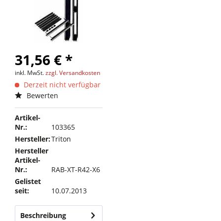
31,56 € *
inkl. MwSt.
zzgl. Versandkosten
Derzeit nicht verfügbar
Bewerten
Artikel-
Nr.:
103365
Hersteller:
Triton
Hersteller
Artikel-
Nr.:
RAB-XT-R42-X6
Gelistet
seit:
10.07.2013
Beschreibung