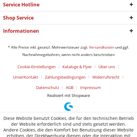
Service Hotline
Shop Service
Informationen
* Alle Preise inkl. gesetzl. Mehrwertsteuer zzgl.
Versandkosten
und ggf.
Nachnahmegebühren, wenn nicht anders beschrieben
Cookie-Einstellungen
Kataloge & Flyer
Über uns
UnserKontakt
Zahlungsbedingungen
Widerrufsrecht
Datenschutz
AGB
Impressum
Realisiert mit Shopware
Diese Website benutzt Cookies, die für den technischen Betrieb
der Website erforderlich sind und stets gesetzt werden.
Andere Cookies, die den Komfort bei Benutzung dieser Website
erhöhen, der Direktwerbung dienen oder die Interaktion mit