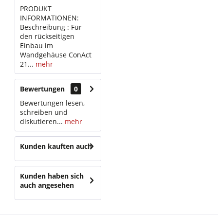
PRODUKT
INFORMATIONEN:
Beschreibung : Für
den rückseitigen
Einbau im
Wandgehäuse ConAct
21...
mehr
Bewertungen
0
Bewertungen lesen,
schreiben und
diskutieren...
mehr
Kunden kauften auch
Kunden haben sich
auch angesehen