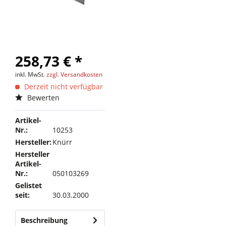
258,73 € *
inkl. MwSt.
zzgl. Versandkosten
Derzeit nicht verfügbar
Bewerten
Artikel-
Nr.:
10253
Hersteller:
Knürr
Hersteller
Artikel-
Nr.:
050103269
Gelistet
seit:
30.03.2000
Beschreibung