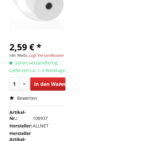
2,59 € *
inkl. MwSt.
zzgl. Versandkosten
Sofort versandfertig,
Lieferzeit ca. 1-3 Werktage
In den
Warenkorb
Bewerten
Artikel-
Nr.:
108937
Hersteller:
ALLNET
Hersteller
Artikel-