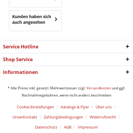
Kunden haben sich
auch angesehen
Service Hotline
Shop Service
Informationen
* Alle Preise inkl. gesetzl. Mehrwertsteuer zzgl.
Versandkosten
und ggf.
Nachnahmegebühren, wenn nicht anders beschrieben
Cookie-Einstellungen
Kataloge & Flyer
Über uns
UnserKontakt
Zahlungsbedingungen
Widerrufsrecht
Datenschutz
AGB
Impressum