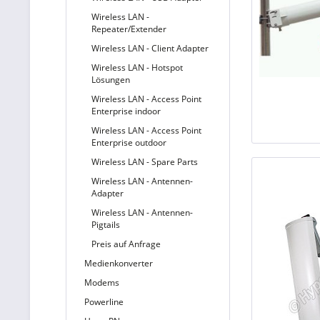
Wireless LAN -
Repeater/Extender
Wireless LAN - Client Adapter
Wireless LAN - Hotspot
Lösungen
Wireless LAN - Access Point
Enterprise indoor
Wireless LAN - Access Point
Enterprise outdoor
Wireless LAN - Spare Parts
Wireless LAN - Antennen-
Adapter
Wireless LAN - Antennen-
Pigtails
Preis auf Anfrage
Medienkonverter
Modems
Powerline