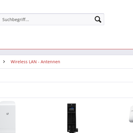
Wireless LAN - Antennen