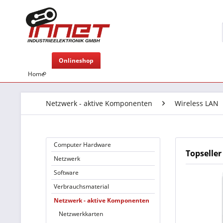
Onlineshop
Home
Netzwerk - aktive Komponenten
Wireless LAN
Computer Hardware
Topseller
Netzwerk
Software
Verbrauchsmaterial
Netzwerk - aktive Komponenten
Netzwerkkarten