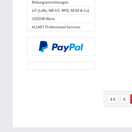
Bildungseinrichtungen
IoT (LoRa, NB-IoT, RFID, M2M & Co)
USED/B-Ware
ALLNET Professional Services