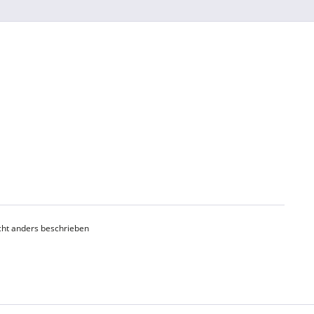
ht anders beschrieben