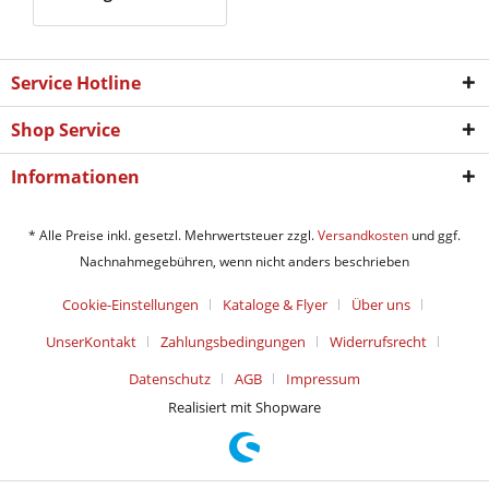
Service Hotline
Shop Service
Informationen
* Alle Preise inkl. gesetzl. Mehrwertsteuer zzgl.
Versandkosten
und ggf.
Nachnahmegebühren, wenn nicht anders beschrieben
Cookie-Einstellungen
Kataloge & Flyer
Über uns
UnserKontakt
Zahlungsbedingungen
Widerrufsrecht
Datenschutz
AGB
Impressum
Realisiert mit Shopware