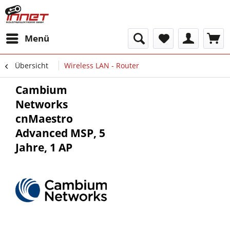
Menü
Übersicht
Wireless LAN - Router
Cambium
Networks
cnMaestro
Advanced MSP, 5
Jahre, 1 AP