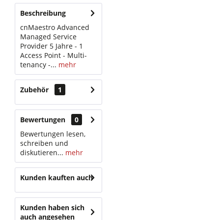
Beschreibung
cnMaestro Advanced
Managed Service
Provider 5 Jahre - 1
Access Point - Multi-
tenancy -...
mehr
Zubehör
1
Bewertungen
0
Bewertungen lesen,
schreiben und
diskutieren...
mehr
Kunden kauften auch
Kunden haben sich
auch angesehen