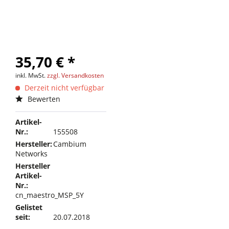
35,70 € *
inkl. MwSt.
zzgl. Versandkosten
Derzeit nicht verfügbar
Bewerten
Artikel-
Nr.:
155508
Hersteller:
Cambium
Networks
Hersteller
Artikel-
Nr.:
cn_maestro_MSP_5Y
Gelistet
seit:
20.07.2018