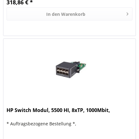
318,86 € *
In den
Warenkorb
HP Switch Modul, 5500 HI, 8xTP, 1000Mbit,
* Auftragsbezogene Bestellung *,