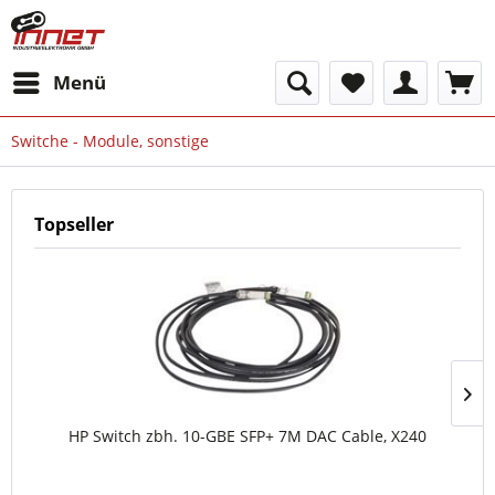
Menü
Switche - Module, sonstige
Topseller
HP Switch zbh. 10-GBE SFP+ 7M DAC Cable, X240