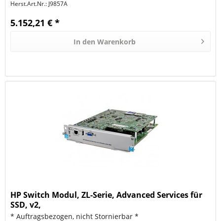
Herst.Art.Nr.:
J9857A
5.152,21 € *
In den
Warenkorb
HP Switch Modul, ZL-Serie, Advanced Services für
SSD, v2,
* Auftragsbezogen, nicht Stornierbar *