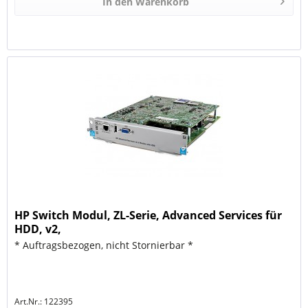
In den
Warenkorb
HP Switch Modul, ZL-Serie, Advanced Services für
HDD, v2,
* Auftragsbezogen, nicht Stornierbar *
Art.Nr.: 122395