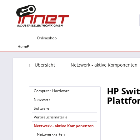
Onlineshop
Home
Übersicht
Netzwerk - aktive Komponenten
HP Swit
Computer Hardware
Plattfo
Netzwerk
Software
Verbrauchsmaterial
Netzwerk - aktive Komponenten
Netzwerkkarten