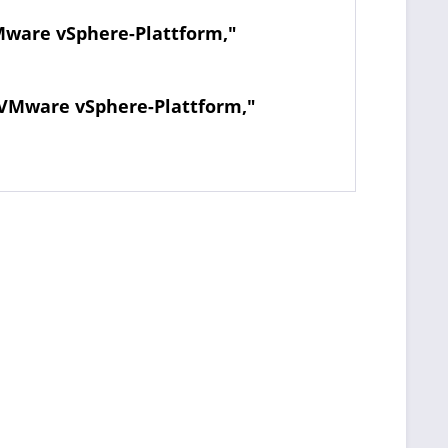
Mware vSphere-Plattform,"
 VMware vSphere-Plattform,"