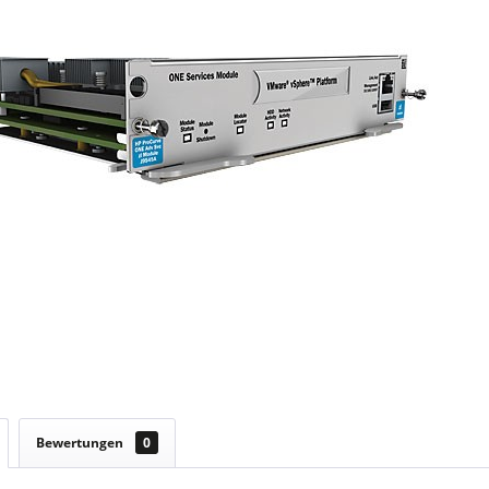
Bewertungen
0