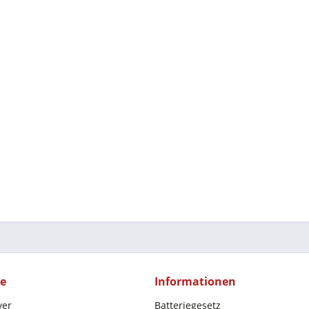
ce
Informationen
yer
Batteriegesetz