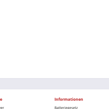
ce
Informationen
yer
Batteriegesetz