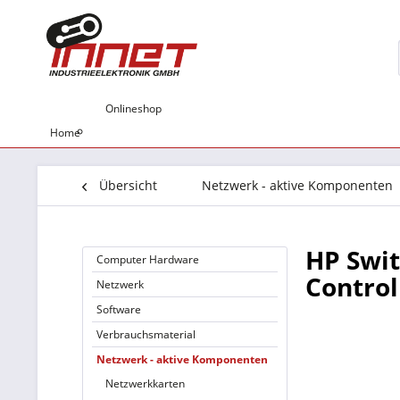
Onlineshop
Home
Übersicht
Netzwerk - aktive Komponenten
HP Swi
Computer Hardware
Control
Netzwerk
Software
Verbrauchsmaterial
Netzwerk - aktive Komponenten
Netzwerkkarten