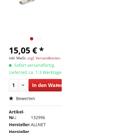
15,05 € *
inkl. MwSt.
zzgl. Versandkosten
Sofort versandfertig,
Lieferzeit ca. 1-3 Werktage
In den
Warenkorb
Bewerten
Artikel-
Nr.:
132996
Hersteller:
ALLNET
Hersteller