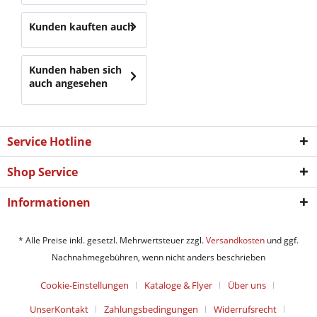
Kunden kauften auch
Kunden haben sich
auch angesehen
Service Hotline
Shop Service
Informationen
* Alle Preise inkl. gesetzl. Mehrwertsteuer zzgl.
Versandkosten
und ggf.
Nachnahmegebühren, wenn nicht anders beschrieben
Cookie-Einstellungen
Kataloge & Flyer
Über uns
UnserKontakt
Zahlungsbedingungen
Widerrufsrecht