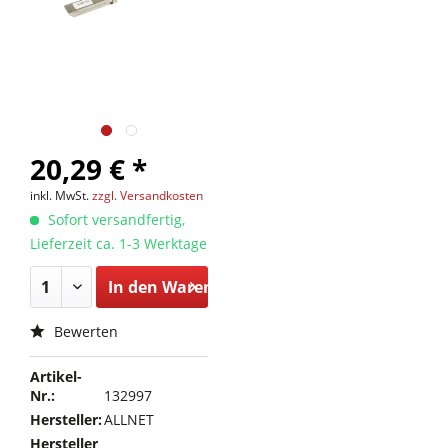
20,29 € *
inkl. MwSt.
zzgl. Versandkosten
Sofort versandfertig,
Lieferzeit ca. 1-3 Werktage
In den
Warenkorb
Bewerten
Artikel-
Nr.:
132997
Hersteller:
ALLNET
Hersteller