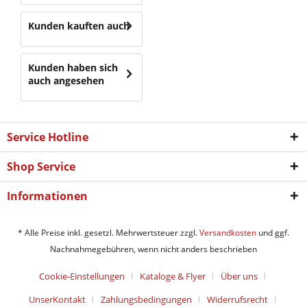
Kunden kauften auch
Kunden haben sich
auch angesehen
Service Hotline
Shop Service
Informationen
* Alle Preise inkl. gesetzl. Mehrwertsteuer zzgl.
Versandkosten
und ggf.
Nachnahmegebühren, wenn nicht anders beschrieben
Cookie-Einstellungen
Kataloge & Flyer
Über uns
UnserKontakt
Zahlungsbedingungen
Widerrufsrecht