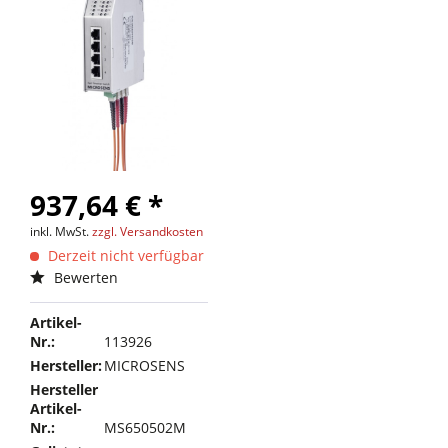
937,64 € *
inkl. MwSt.
zzgl. Versandkosten
Derzeit nicht verfügbar
Bewerten
Artikel-
Nr.:
113926
Hersteller:
MICROSENS
Hersteller
Artikel-
Nr.:
MS650502M