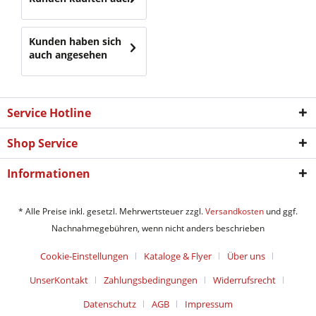
Kunden haben sich
auch angesehen
Service Hotline
Shop Service
Informationen
* Alle Preise inkl. gesetzl. Mehrwertsteuer zzgl.
Versandkosten
und ggf.
Nachnahmegebühren, wenn nicht anders beschrieben
Cookie-Einstellungen
Kataloge & Flyer
Über uns
UnserKontakt
Zahlungsbedingungen
Widerrufsrecht
Datenschutz
AGB
Impressum