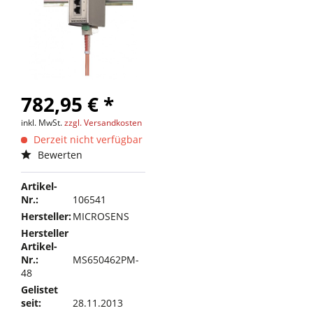
782,95 € *
inkl. MwSt.
zzgl. Versandkosten
Derzeit nicht verfügbar
Bewerten
Artikel-
Nr.:
106541
Hersteller:
MICROSENS
Hersteller
Artikel-
Nr.:
MS650462PM-
48
Gelistet
seit:
28.11.2013