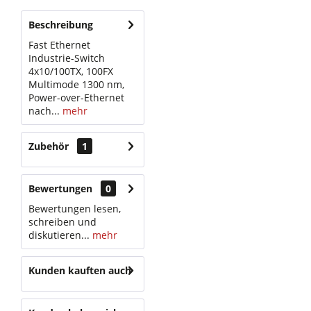
Beschreibung
Fast Ethernet
Industrie-Switch
4x10/100TX, 100FX
Multimode 1300 nm,
Power-over-Ethernet
nach...
mehr
Zubehör
1
Bewertungen
0
Bewertungen lesen,
schreiben und
diskutieren...
mehr
Kunden kauften auch