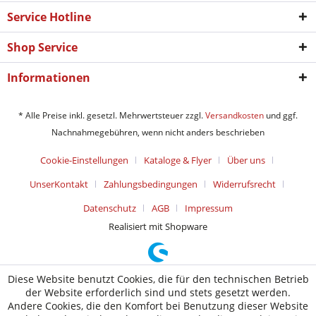
Service Hotline
Shop Service
Informationen
* Alle Preise inkl. gesetzl. Mehrwertsteuer zzgl.
Versandkosten
und ggf.
Nachnahmegebühren, wenn nicht anders beschrieben
Cookie-Einstellungen
Kataloge & Flyer
Über uns
UnserKontakt
Zahlungsbedingungen
Widerrufsrecht
Datenschutz
AGB
Impressum
Realisiert mit Shopware
Diese Website benutzt Cookies, die für den technischen Betrieb
der Website erforderlich sind und stets gesetzt werden.
Andere Cookies, die den Komfort bei Benutzung dieser Website