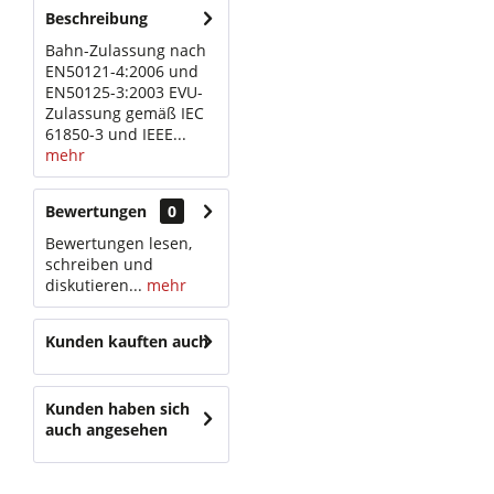
Beschreibung
Bahn-Zulassung nach
EN50121-4:2006 und
EN50125-3:2003 EVU-
Zulassung gemäß IEC
61850-3 und IEEE...
mehr
Bewertungen
0
Bewertungen lesen,
schreiben und
diskutieren...
mehr
Kunden kauften auch
Kunden haben sich
auch angesehen