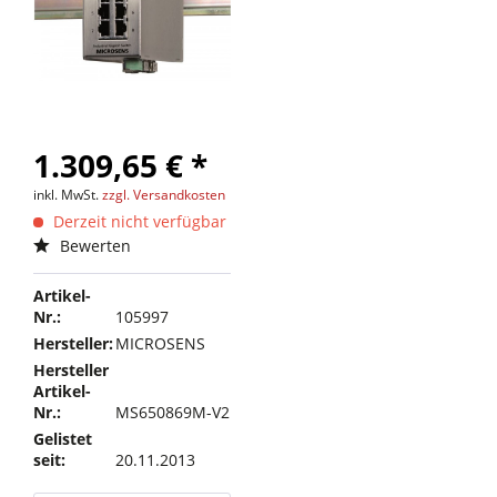
1.309,65 € *
inkl. MwSt.
zzgl. Versandkosten
Derzeit nicht verfügbar
Bewerten
Artikel-
Nr.:
105997
Hersteller:
MICROSENS
Hersteller
Artikel-
Nr.:
MS650869M-V2
Gelistet
seit:
20.11.2013