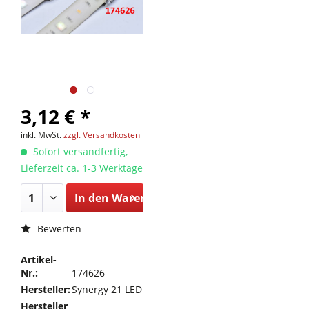
3,12 € *
inkl. MwSt.
zzgl. Versandkosten
Sofort versandfertig,
Lieferzeit ca. 1-3 Werktage
In den
Warenkorb
Bewerten
Artikel-
Nr.:
174626
Hersteller:
Synergy 21 LED
Hersteller