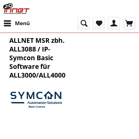
Menü
ALLNET MSR zbh.
ALL3088 / IP-
Symcon Basic
Software für
ALL3000/ALL4000