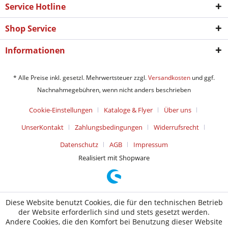
Service Hotline
Shop Service
Informationen
* Alle Preise inkl. gesetzl. Mehrwertsteuer zzgl.
Versandkosten
und ggf.
Nachnahmegebühren, wenn nicht anders beschrieben
Cookie-Einstellungen
Kataloge & Flyer
Über uns
UnserKontakt
Zahlungsbedingungen
Widerrufsrecht
Datenschutz
AGB
Impressum
Realisiert mit Shopware
Diese Website benutzt Cookies, die für den technischen Betrieb
der Website erforderlich sind und stets gesetzt werden.
Andere Cookies, die den Komfort bei Benutzung dieser Website