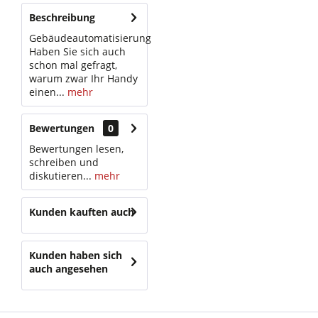
Beschreibung
Gebäudeautomatisierung
Haben Sie sich auch
schon mal gefragt,
warum zwar Ihr Handy
einen...
mehr
Bewertungen
0
Bewertungen lesen,
schreiben und
diskutieren...
mehr
Kunden kauften auch
Kunden haben sich
auch angesehen