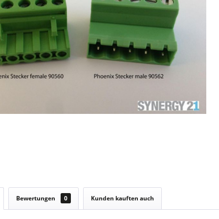
Bewertungen
0
Kunden kauften auch