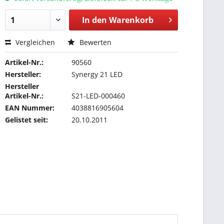
In den
Warenkorb
Vergleichen
Bewerten
Artikel-Nr.:
90560
Hersteller:
Synergy 21 LED
Hersteller
Artikel-Nr.:
S21-LED-000460
EAN Nummer:
4038816905604
Gelistet seit:
20.10.2011