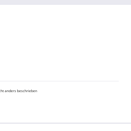
ht anders beschrieben