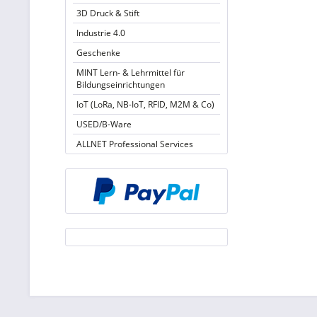
3D Druck & Stift
Industrie 4.0
Geschenke
MINT Lern- & Lehrmittel für
Bildungseinrichtungen
IoT (LoRa, NB-IoT, RFID, M2M & Co)
USED/B-Ware
ALLNET Professional Services