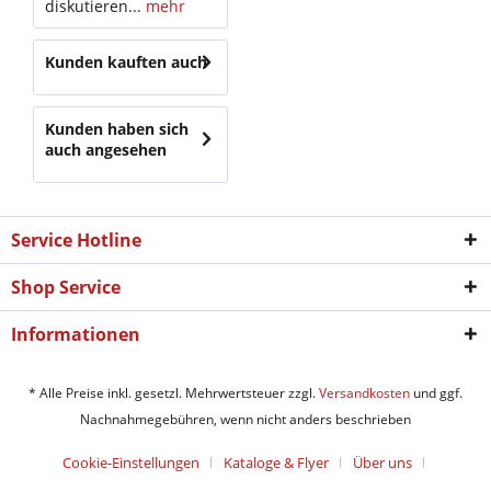
diskutieren...
mehr
Kunden kauften auch
Kunden haben sich
auch angesehen
Service Hotline
Shop Service
Informationen
* Alle Preise inkl. gesetzl. Mehrwertsteuer zzgl.
Versandkosten
und ggf.
Nachnahmegebühren, wenn nicht anders beschrieben
Cookie-Einstellungen
Kataloge & Flyer
Über uns