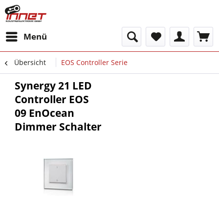
Menü
Übersicht
EOS Controller Serie
Synergy 21 LED
Controller EOS
09 EnOcean
Dimmer Schalter