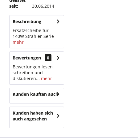
Gelistet
seit:
30.06.2014
Beschreibung
Ersatzscheibe für
140W Strahler-Serie
mehr
Bewertungen
0
Bewertungen lesen,
schreiben und
diskutieren...
mehr
Kunden kauften auch
Kunden haben sich
auch angesehen