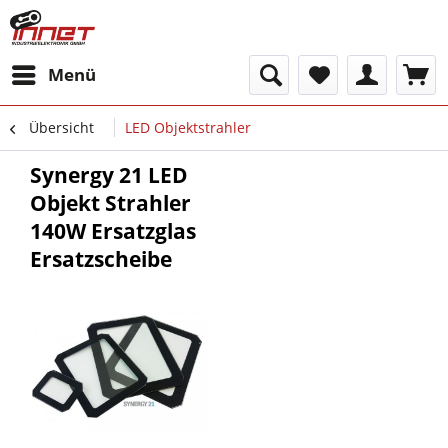
Menü
Übersicht
LED Objektstrahler
Synergy 21 LED
Objekt Strahler
140W Ersatzglas
Ersatzscheibe