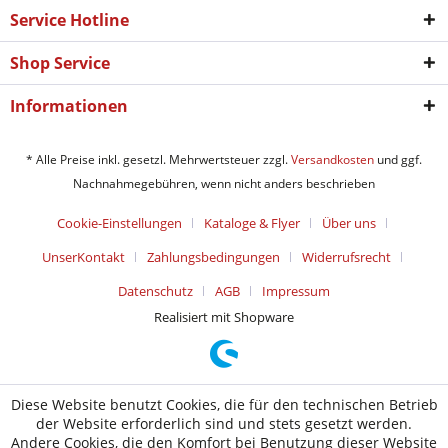
Service Hotline
Shop Service
Informationen
* Alle Preise inkl. gesetzl. Mehrwertsteuer zzgl.
Versandkosten
und ggf.
Nachnahmegebühren, wenn nicht anders beschrieben
Cookie-Einstellungen
Kataloge & Flyer
Über uns
UnserKontakt
Zahlungsbedingungen
Widerrufsrecht
Datenschutz
AGB
Impressum
Realisiert mit Shopware
Diese Website benutzt Cookies, die für den technischen Betrieb
der Website erforderlich sind und stets gesetzt werden.
Andere Cookies, die den Komfort bei Benutzung dieser Website