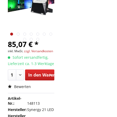
85,07 € *
inkl. MwSt.
zzgl. Versandkosten
Sofort versandfertig,
Lieferzeit ca. 1-3 Werktage
In den
Warenkorb
Bewerten
Artikel-
Nr.:
148113
Hersteller:
Synergy 21 LED
Hersteller