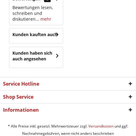
Bewertungen lesen,
schreiben und
diskutieren...
mehr
Kunden kauften auch
Kunden haben sich
auch angesehen
Service Hotline
Shop Service
Informationen
* Alle Preise inkl. gesetzl. Mehrwertsteuer zzgl.
Versandkosten
und ggf.
Nachnahmegebühren, wenn nicht anders beschrieben