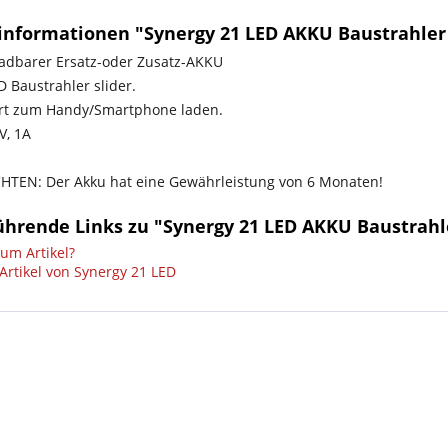
informationen "Synergy 21 LED AKKU Baustrahler 
adbarer Ersatz-oder Zusatz-AKKU
 Baustrahler slider.
rt zum Handy/Smartphone laden.
V, 1A
HTEN: Der Akku hat eine Gewährleistung von 6 Monaten!
ührende Links zu "Synergy 21 LED AKKU Baustrahle
um Artikel?
Artikel von Synergy 21 LED