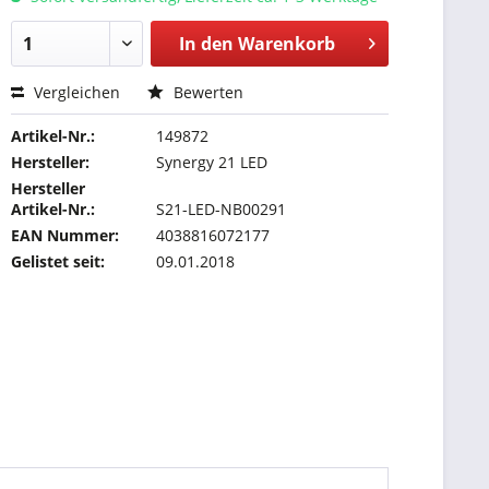
In den
Warenkorb
Vergleichen
Bewerten
Artikel-Nr.:
149872
Hersteller:
Synergy 21 LED
Hersteller
Artikel-Nr.:
S21-LED-NB00291
EAN Nummer:
4038816072177
Gelistet seit:
09.01.2018