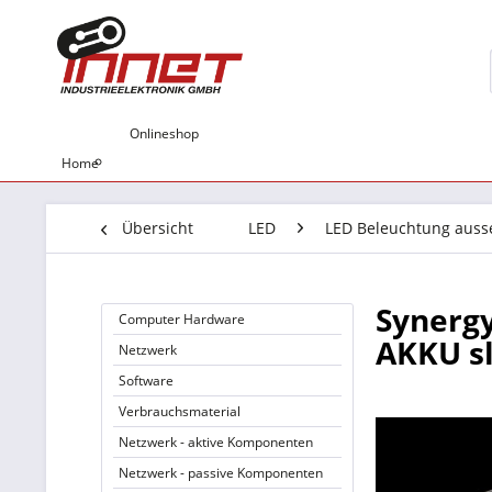
Onlineshop
Home
Übersicht
LED
LED Beleuchtung auss
Synergy
Computer Hardware
AKKU sl
Netzwerk
Software
Verbrauchsmaterial
Netzwerk - aktive Komponenten
Netzwerk - passive Komponenten