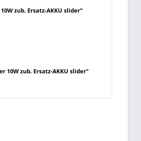
10W zub. Ersatz-AKKU slider"
r 10W zub. Ersatz-AKKU slider"