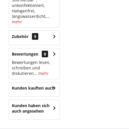
unkonfektioniert,
Halogenfrei,
längswasserdicht,...
mehr
Zubehör
9
Bewertungen
0
Bewertungen lesen,
schreiben und
diskutieren...
mehr
Kunden kauften auch
Kunden haben sich
auch angesehen