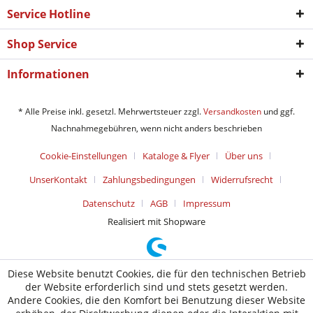
Service Hotline
Shop Service
Informationen
* Alle Preise inkl. gesetzl. Mehrwertsteuer zzgl.
Versandkosten
und ggf.
Nachnahmegebühren, wenn nicht anders beschrieben
Cookie-Einstellungen
Kataloge & Flyer
Über uns
UnserKontakt
Zahlungsbedingungen
Widerrufsrecht
Datenschutz
AGB
Impressum
Realisiert mit Shopware
Diese Website benutzt Cookies, die für den technischen Betrieb
der Website erforderlich sind und stets gesetzt werden.
Andere Cookies, die den Komfort bei Benutzung dieser Website