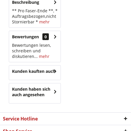
Beschreibung
** Pro Faser-Ende **, *
Auftragsbezogen,nicht
Stornierbar *
mehr
Bewertungen
0
Bewertungen lesen,
schreiben und
diskutieren...
mehr
Kunden kauften auch
Kunden haben sich
auch angesehen
Service Hotline