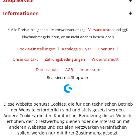
Shop Service
Informationen
* Alle Preise inkl. gesetzl. Mehrwertsteuer zzgl.
Versandkosten
und ggf.
Nachnahmegebühren, wenn nicht anders beschrieben
Cookie-Einstellungen
Kataloge & Flyer
Über uns
UnserKontakt
Zahlungsbedingungen
Widerrufsrecht
Datenschutz
AGB
Impressum
Realisiert mit Shopware
Diese Website benutzt Cookies, die für den technischen Betrieb
der Website erforderlich sind und stets gesetzt werden.
Andere Cookies, die den Komfort bei Benutzung dieser Website
erhöhen, der Direktwerbung dienen oder die Interaktion mit
anderen Websites und sozialen Netzwerken vereinfachen
sollen, werden nur mit Ihrer Zustimmung gesetzt.