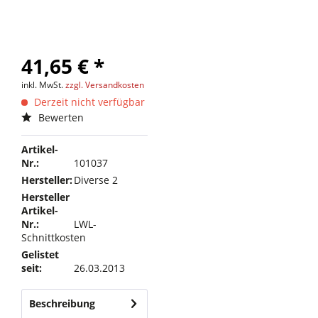
41,65 € *
inkl. MwSt.
zzgl. Versandkosten
Derzeit nicht verfügbar
Bewerten
Artikel-
Nr.:
101037
Hersteller:
Diverse 2
Hersteller
Artikel-
Nr.:
LWL-
Schnittkosten
Gelistet
seit:
26.03.2013
Beschreibung