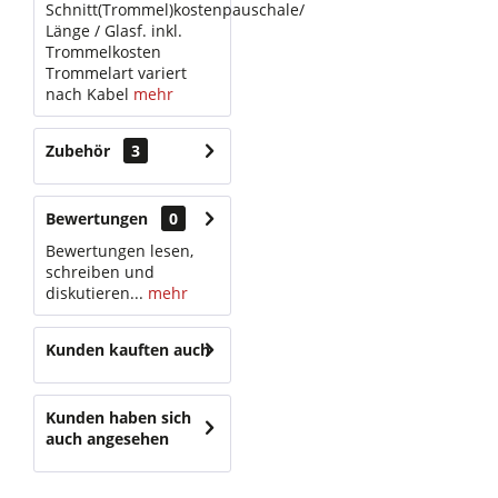
Schnitt(Trommel)kostenpauschale/
Länge / Glasf. inkl.
Trommelkosten
Trommelart variert
nach Kabel
mehr
Zubehör
3
Bewertungen
0
Bewertungen lesen,
schreiben und
diskutieren...
mehr
Kunden kauften auch
Kunden haben sich
auch angesehen