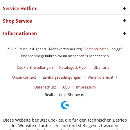
Service Hotline
Shop Service
Informationen
* Alle Preise inkl. gesetzl. Mehrwertsteuer zzgl.
Versandkosten
und ggf.
Nachnahmegebühren, wenn nicht anders beschrieben
Cookie-Einstellungen
Kataloge & Flyer
Über uns
UnserKontakt
Zahlungsbedingungen
Widerrufsrecht
Datenschutz
AGB
Impressum
Realisiert mit Shopware
Diese Website benutzt Cookies, die für den technischen Betrieb
der Website erforderlich sind und stets gesetzt werden.