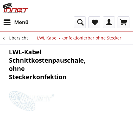
Menü
Übersicht
LWL Kabel - konfektionierbar ohne Stecker
LWL-Kabel
Schnittkostenpauschale,
ohne
Steckerkonfektion