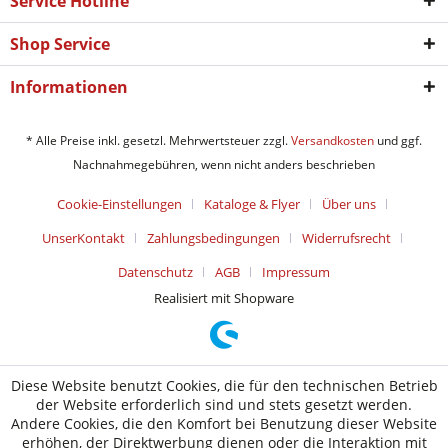
Service Hotline
Shop Service
Informationen
* Alle Preise inkl. gesetzl. Mehrwertsteuer zzgl.
Versandkosten
und ggf.
Nachnahmegebühren, wenn nicht anders beschrieben
Cookie-Einstellungen
Kataloge & Flyer
Über uns
UnserKontakt
Zahlungsbedingungen
Widerrufsrecht
Datenschutz
AGB
Impressum
Realisiert mit Shopware
Diese Website benutzt Cookies, die für den technischen Betrieb
der Website erforderlich sind und stets gesetzt werden.
Andere Cookies, die den Komfort bei Benutzung dieser Website
erhöhen, der Direktwerbung dienen oder die Interaktion mit