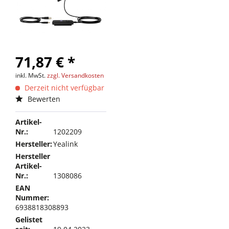
71,87 € *
inkl. MwSt.
zzgl. Versandkosten
Derzeit nicht verfügbar
Bewerten
Artikel-
Nr.:
1202209
Hersteller:
Yealink
Hersteller
Artikel-
Nr.:
1308086
EAN
Nummer:
6938818308893
Gelistet