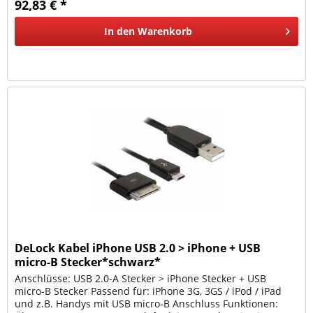
92,83 € *
In den
Warenkorb
DeLock Kabel iPhone USB 2.0 > iPhone + USB
micro-B Stecker*schwarz*
Anschlüsse: USB 2.0-A Stecker > iPhone Stecker + USB
micro-B Stecker Passend für: iPhone 3G, 3GS / iPod / iPad
und z.B. Handys mit USB micro-B Anschluss Funktionen: