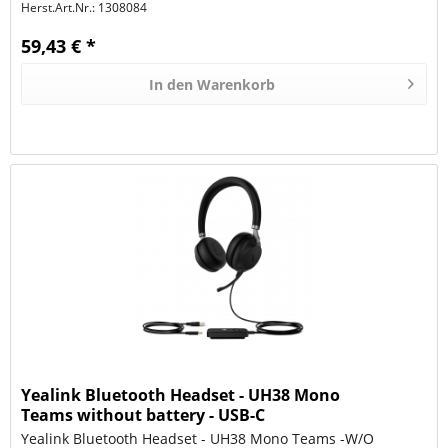
Herst.Art.Nr.:
1308084
59,43 € *
In den
Warenkorb
Yealink Bluetooth Headset - UH38 Mono
Teams without battery - USB-C
Yealink Bluetooth Headset - UH38 Mono Teams -W/O