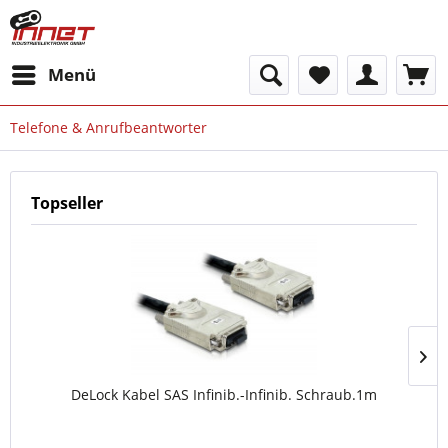
Menü
Telefone & Anrufbeantworter
Topseller
DeLock Kabel SAS Infinib.-Infinib. Schraub.1m