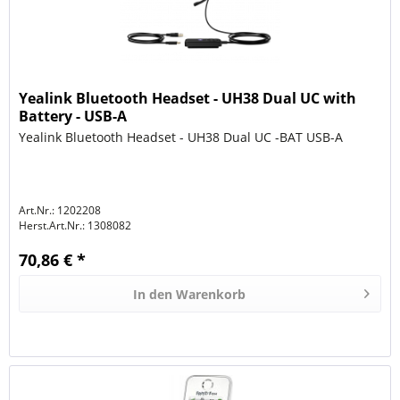
Yealink Bluetooth Headset - UH38 Dual UC with
Battery - USB-A
Yealink Bluetooth Headset - UH38 Dual UC -BAT USB-A
Art.Nr.: 1202208
Herst.Art.Nr.:
1308082
70,86 € *
In den
Warenkorb