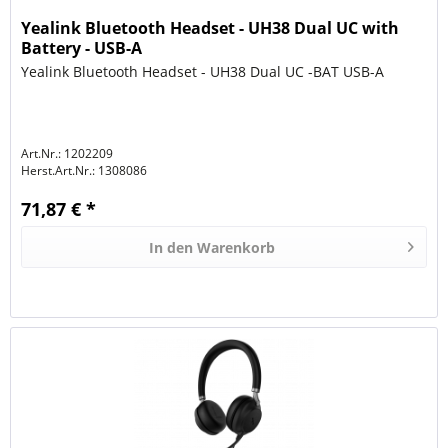
Yealink Bluetooth Headset - UH38 Dual UC with
Battery - USB-A
Yealink Bluetooth Headset - UH38 Dual UC -BAT USB-A
Art.Nr.: 1202209
Herst.Art.Nr.:
1308086
71,87 € *
In den
Warenkorb