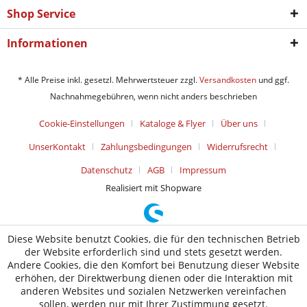
Shop Service
Informationen
* Alle Preise inkl. gesetzl. Mehrwertsteuer zzgl.
Versandkosten
und ggf.
Nachnahmegebühren, wenn nicht anders beschrieben
Cookie-Einstellungen
Kataloge & Flyer
Über uns
UnserKontakt
Zahlungsbedingungen
Widerrufsrecht
Datenschutz
AGB
Impressum
Realisiert mit Shopware
Diese Website benutzt Cookies, die für den technischen Betrieb
der Website erforderlich sind und stets gesetzt werden.
Andere Cookies, die den Komfort bei Benutzung dieser Website
erhöhen, der Direktwerbung dienen oder die Interaktion mit
anderen Websites und sozialen Netzwerken vereinfachen
sollen, werden nur mit Ihrer Zustimmung gesetzt.