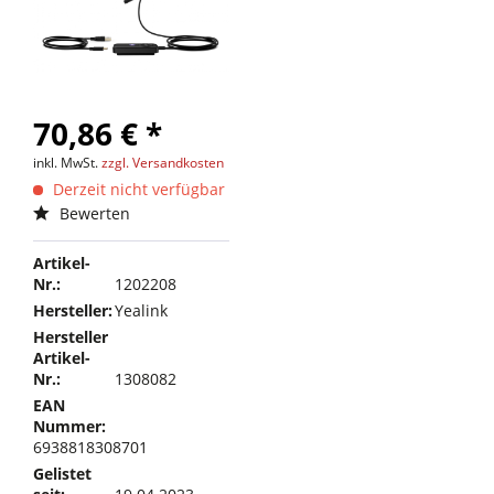
70,86 € *
inkl. MwSt.
zzgl. Versandkosten
Derzeit nicht verfügbar
Bewerten
Artikel-
Nr.:
1202208
Hersteller:
Yealink
Hersteller
Artikel-
Nr.:
1308082
EAN
Nummer:
6938818308701
Gelistet