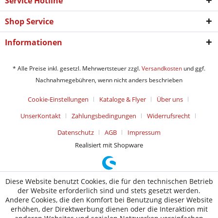
Service Hotline
Shop Service
Informationen
* Alle Preise inkl. gesetzl. Mehrwertsteuer zzgl.
Versandkosten
und ggf.
Nachnahmegebühren, wenn nicht anders beschrieben
Cookie-Einstellungen
Kataloge & Flyer
Über uns
UnserKontakt
Zahlungsbedingungen
Widerrufsrecht
Datenschutz
AGB
Impressum
Realisiert mit Shopware
Diese Website benutzt Cookies, die für den technischen Betrieb
der Website erforderlich sind und stets gesetzt werden.
Andere Cookies, die den Komfort bei Benutzung dieser Website
erhöhen, der Direktwerbung dienen oder die Interaktion mit