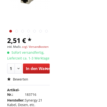
2,51 € *
inkl. MwSt.
zzgl. Versandkosten
Sofort versandfertig,
Lieferzeit ca. 1-3 Werktage
In den
Warenkorb
Bewerten
Artikel-
Nr.:
183716
Hersteller:
Synergy 21
Kabel, Dosen, etc.