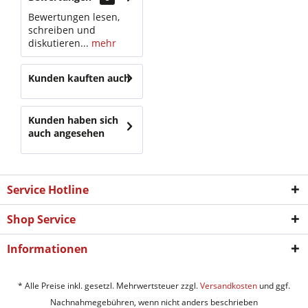
Bewertungen lesen,
schreiben und
diskutieren...
mehr
Kunden kauften auch
Kunden haben sich
auch angesehen
Service Hotline
Shop Service
Informationen
* Alle Preise inkl. gesetzl. Mehrwertsteuer zzgl.
Versandkosten
und ggf.
Nachnahmegebühren, wenn nicht anders beschrieben