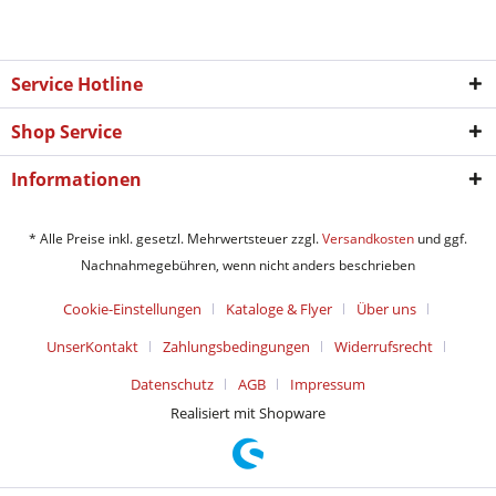
Service Hotline
Shop Service
Informationen
* Alle Preise inkl. gesetzl. Mehrwertsteuer zzgl.
Versandkosten
und ggf.
Nachnahmegebühren, wenn nicht anders beschrieben
Cookie-Einstellungen
Kataloge & Flyer
Über uns
UnserKontakt
Zahlungsbedingungen
Widerrufsrecht
Datenschutz
AGB
Impressum
Realisiert mit Shopware