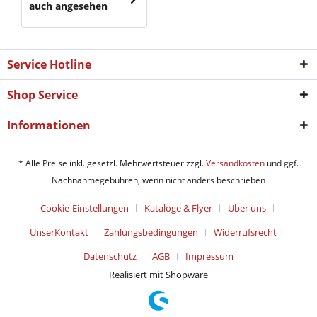
auch angesehen
Service Hotline
Shop Service
Informationen
* Alle Preise inkl. gesetzl. Mehrwertsteuer zzgl.
Versandkosten
und ggf.
Nachnahmegebühren, wenn nicht anders beschrieben
Cookie-Einstellungen
Kataloge & Flyer
Über uns
UnserKontakt
Zahlungsbedingungen
Widerrufsrecht
Datenschutz
AGB
Impressum
Realisiert mit Shopware