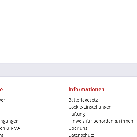
ce
Informationen
yer
Batteriegesetz
Cookie-Einstellungen
Haftung
ingungen
Hinweis für Behörden & Firmen
en & RMA
Über uns
ht
Datenschutz