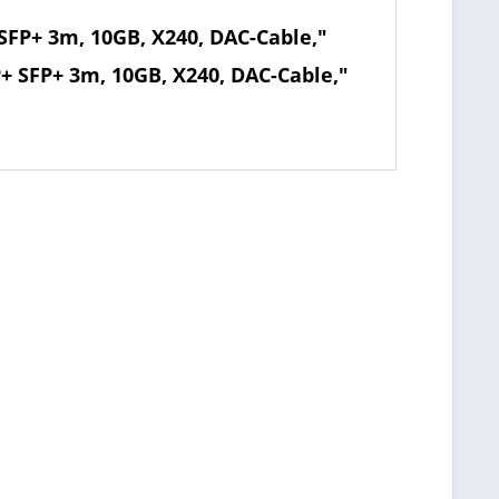
SFP+ 3m, 10GB, X240, DAC-Cable,"
+ SFP+ 3m, 10GB, X240, DAC-Cable,"