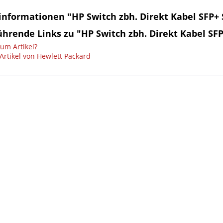
informationen "HP Switch zbh. Direkt Kabel SFP+ 
hrende Links zu "HP Switch zbh. Direkt Kabel SFP
um Artikel?
Artikel von Hewlett Packard