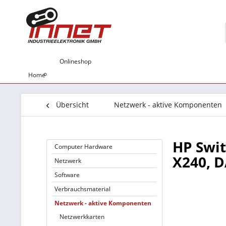
Onlineshop
Home
Übersicht
Netzwerk - aktive Komponenten
HP Swit
Computer Hardware
X240, D
Netzwerk
Software
Verbrauchsmaterial
Netzwerk - aktive Komponenten
Netzwerkkarten