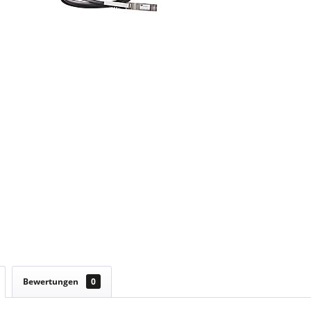
Bewertungen
0