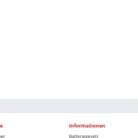
ce
Informationen
yer
Batteriegesetz