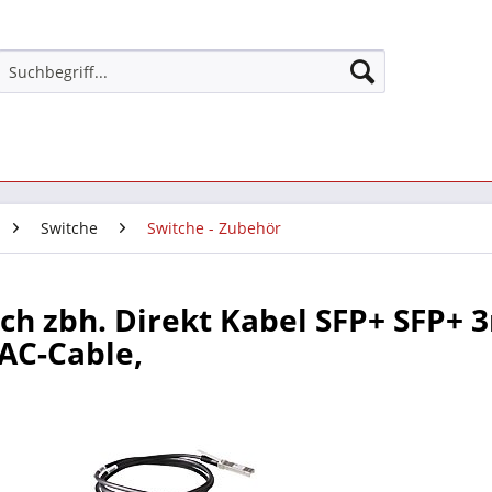
Switche
Switche - Zubehör
ch zbh. Direkt Kabel SFP+ SFP+ 
AC-Cable,