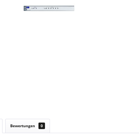
Bewertungen
0