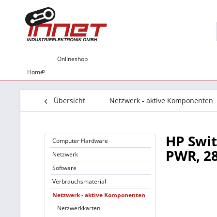
Onlineshop
Home
Übersicht
Netzwerk - aktive Komponenten
HP Swit
Computer Hardware
PWR, 28
Netzwerk
Software
Verbrauchsmaterial
Netzwerk - aktive Komponenten
Netzwerkkarten