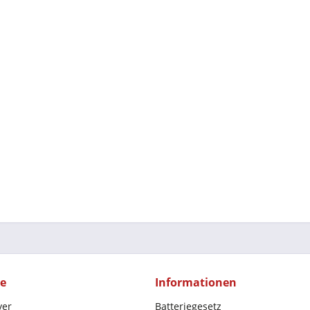
ce
Informationen
yer
Batteriegesetz