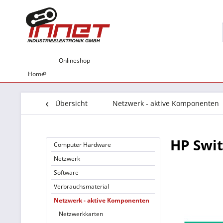
Onlineshop
Home
Übersicht
Netzwerk - aktive Komponenten
HP Swit
Computer Hardware
Netzwerk
Software
Verbrauchsmaterial
Netzwerk - aktive Komponenten
Netzwerkkarten