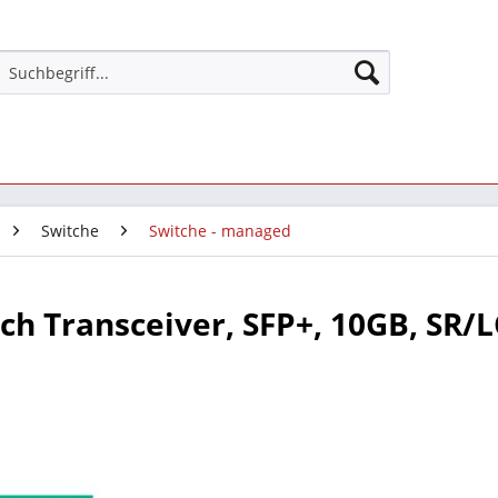
Switche
Switche - managed
ch Transceiver, SFP+, 10GB, SR/L