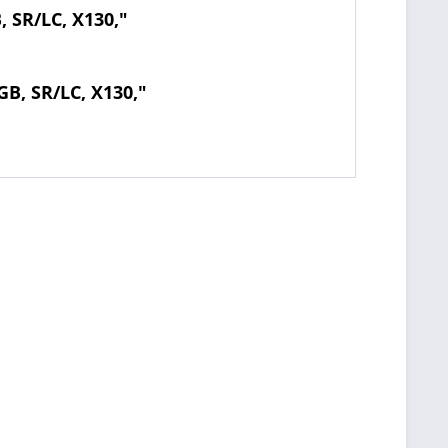
 SR/LC, X130,"
GB, SR/LC, X130,"