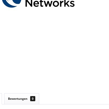
Bewertungen
0