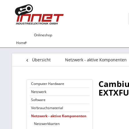
Onlineshop
Home
Übersicht
Netzwerk - aktive Komponenten
Cambiu
Computer Hardware
EXTXFU
Netzwerk
Software
Verbrauchsmaterial
Netzwerk - aktive Komponenten
Netzwerkkarten