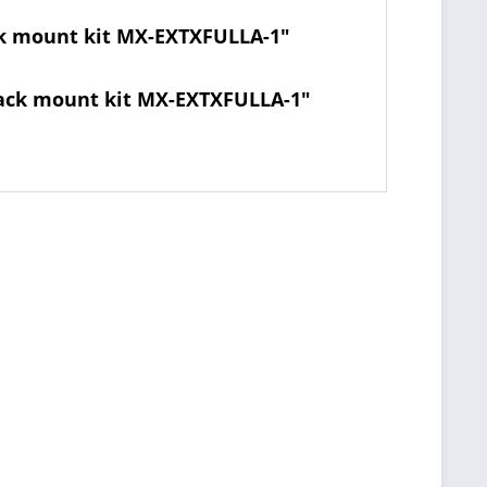
k mount kit MX-EXTXFULLA-1"
ack mount kit MX-EXTXFULLA-1"