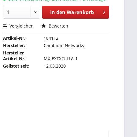
In den
Warenkorb
Vergleichen
Bewerten
Artikel-Nr.:
184112
Hersteller:
Cambium Networks
Hersteller
Artikel-Nr.:
MX-EXTXFULLA-1
Gelistet seit:
12.03.2020