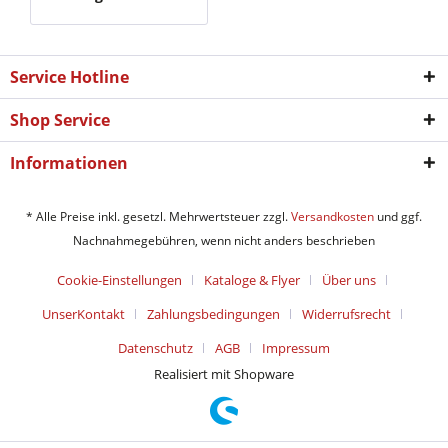
Service Hotline
Shop Service
Informationen
* Alle Preise inkl. gesetzl. Mehrwertsteuer zzgl.
Versandkosten
und ggf.
Nachnahmegebühren, wenn nicht anders beschrieben
Cookie-Einstellungen
Kataloge & Flyer
Über uns
UnserKontakt
Zahlungsbedingungen
Widerrufsrecht
Datenschutz
AGB
Impressum
Realisiert mit Shopware