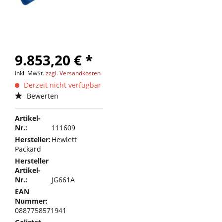
9.853,20 € *
inkl. MwSt.
zzgl. Versandkosten
Derzeit nicht verfügbar
Bewerten
Artikel-
Nr.:
111609
Hersteller:
Hewlett
Packard
Hersteller
Artikel-
Nr.:
JG661A
EAN
Nummer:
0887758571941