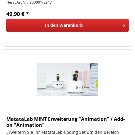
Herst.Art.Nr.:
900001-3247
49,90 € *
In den
Warenkorb
MatataLab MINT Erweiterung "Animation" / Add-
on "Animation"
Erweitern Sie Ihr MatataLab Coding Set um den Bereich