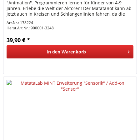
"Animation". Programmieren lernen für Kinder von 4-9
Jahren. Erlebe die Welt der Aktoren! Der MatataBot kann ab
jetzt auch in Kreisen und Schlangenlinien fahren, da die
Motoren...
Art.Nr.: 178224
Herst.Art.Nr.:
900001-3248
39,90 € *
In den
Warenkorb