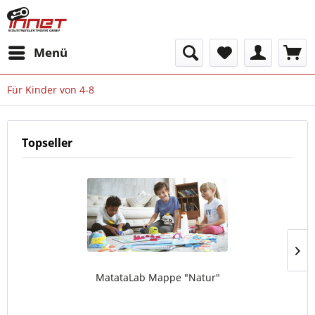
Menü
Für Kinder von 4-8
Topseller
MatataLab Mappe "Natur"