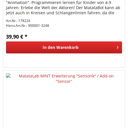
"Animation". Programmieren lernen für Kinder von 4-9
Jahren. Erlebe die Welt der Aktoren! Der MatataBot kann ab
jetzt auch in Kreisen und Schlangenlinien fahren, da die
Motoren...
Art.Nr.: 178224
Herst.Art.Nr.:
900001-3248
39,90 € *
In den
Warenkorb