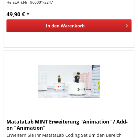
Herst.Art.Nr.:
900001-3247
49,90 € *
In den
Warenkorb
MatataLab MINT Erweiterung "Animation" / Add-
on "Animation"
Erweitern Sie Ihr MatataLab Coding Set um den Bereich