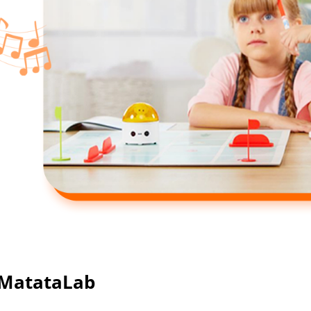
 MatataLab