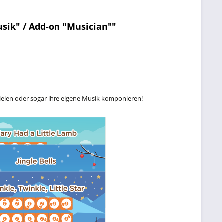
ik" / Add-on "Musician""
elen oder sogar ihre eigene Musik komponieren!