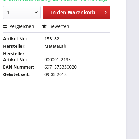
In den
Warenkorb
Vergleichen
Bewerten
Artikel-Nr.:
153182
Hersteller:
MatataLab
Hersteller
Artikel-Nr.:
900001-2195
EAN Nummer:
6971573330020
Gelistet seit:
09.05.2018