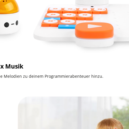
 x Musik
e Melodien zu deinem Programmierabenteuer hinzu.