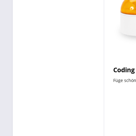
Coding
Füge schön