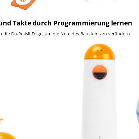
und Takte durch Programmierung lernen
h die Do-Re-Mi Folge, um die Note des Bausteins zu verändern.