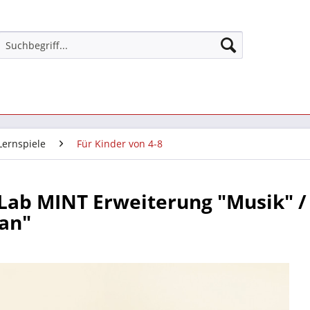
ernspiele
Für Kinder von 4-8
Lab MINT Erweiterung "Musik" /
an"