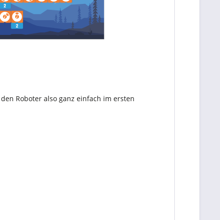
 den Roboter also ganz einfach im ersten