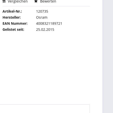
Vergleichen
Bewerten
Artikel-Nr.:
120735
Hersteller:
Osram
EAN Nummer:
4008321189721
Gelistet seit:
25.02.2015