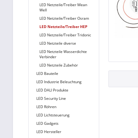
LED Netzteile/Treiber Mean
Well
LED Netzteile/Treiber Osram
LED Netzteile/Treiber HEP
LED Netzteile/Treiber Tridonic
LED Netzteile diverse
LED Netzteile Wasserdichte
Verbinder
LED Netzteile Zubehör
LED Bauteile
LED Industrie Beleuchtung
LED DALI Produkte
LED Security Line
LED Röhren
LED Lichtsteuerung
LED Gadgets
LED Hersteller