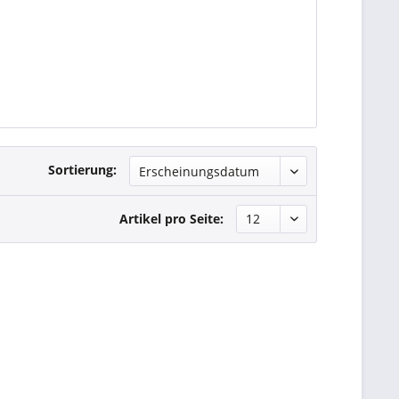
Sortierung:
Artikel pro Seite: