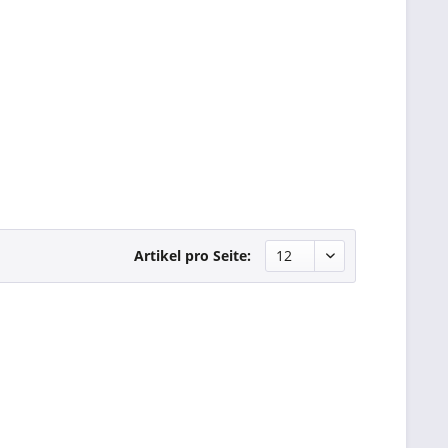
Artikel pro Seite: