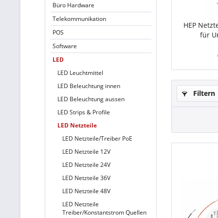
Büro Hardware
Telekommunikation
HEP Netzte
POS
für U
Software
LED
LED Leuchtmittel
LED Beleuchtung innen
Filtern
LED Beleuchtung aussen
LED Strips & Profile
LED Netzteile
LED Netzteile/Treiber PoE
LED Netzteile 12V
LED Netzteile 24V
LED Netzteile 36V
LED Netzteile 48V
LED Netzteile
Treiber/Konstantstrom Quellen