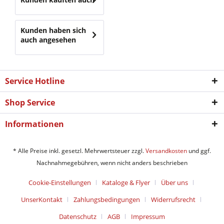
Kunden haben sich
auch angesehen
Service Hotline
Shop Service
Informationen
* Alle Preise inkl. gesetzl. Mehrwertsteuer zzgl.
Versandkosten
und ggf.
Nachnahmegebühren, wenn nicht anders beschrieben
Cookie-Einstellungen
Kataloge & Flyer
Über uns
UnserKontakt
Zahlungsbedingungen
Widerrufsrecht
Datenschutz
AGB
Impressum