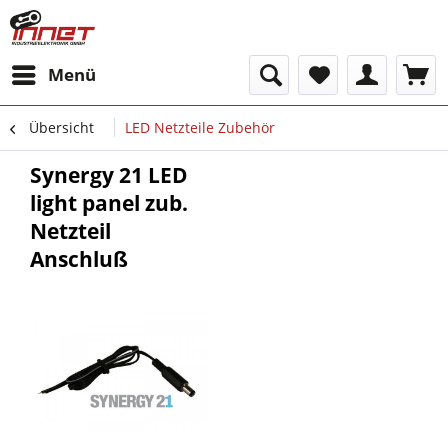
Menü
Übersicht
LED Netzteile Zubehör
Synergy 21 LED
light panel zub.
Netzteil
Anschluß