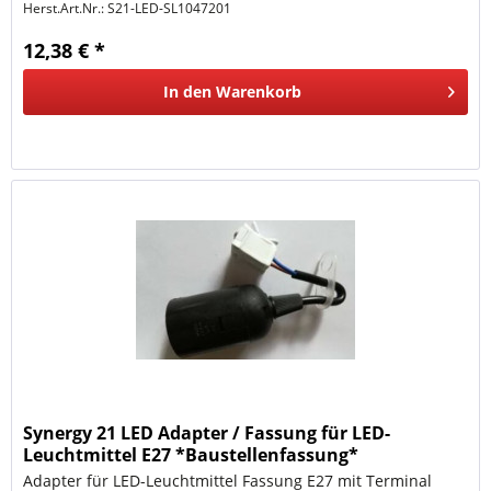
Herst.Art.Nr.:
S21-LED-SL1047201
12,38 € *
In den
Warenkorb
Synergy 21 LED Adapter / Fassung für LED-
Leuchtmittel E27 *Baustellenfassung*
Adapter für LED-Leuchtmittel Fassung E27 mit Terminal