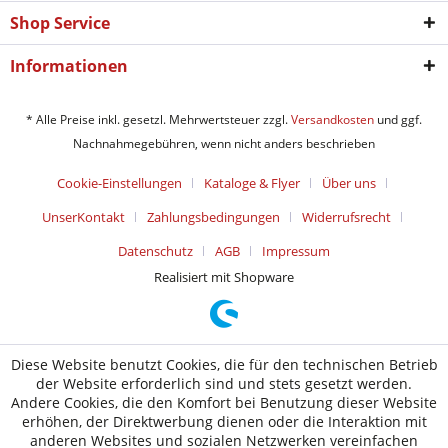
Shop Service
Informationen
* Alle Preise inkl. gesetzl. Mehrwertsteuer zzgl.
Versandkosten
und ggf.
Nachnahmegebühren, wenn nicht anders beschrieben
Cookie-Einstellungen
Kataloge & Flyer
Über uns
UnserKontakt
Zahlungsbedingungen
Widerrufsrecht
Datenschutz
AGB
Impressum
Realisiert mit Shopware
Diese Website benutzt Cookies, die für den technischen Betrieb
der Website erforderlich sind und stets gesetzt werden.
Andere Cookies, die den Komfort bei Benutzung dieser Website
erhöhen, der Direktwerbung dienen oder die Interaktion mit
anderen Websites und sozialen Netzwerken vereinfachen