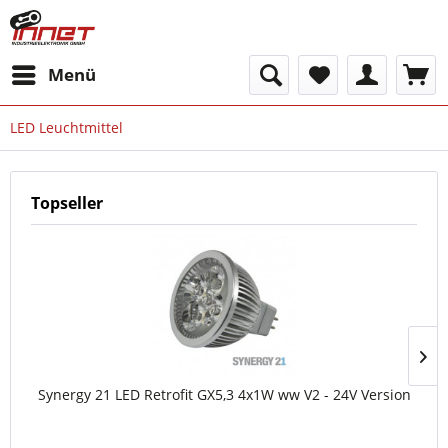
Menü
LED Leuchtmittel
Topseller
Synergy 21 LED Retrofit GX5,3 4x1W ww V2 - 24V Version