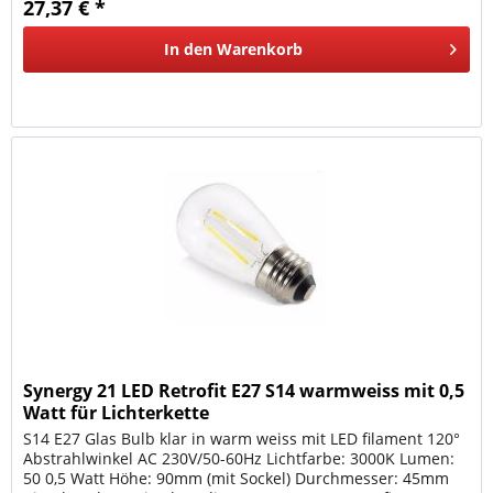
27,37 € *
In den
Warenkorb
Synergy 21 LED Retrofit E27 S14 warmweiss mit 0,5
Watt für Lichterkette
S14 E27 Glas Bulb klar in warm weiss mit LED filament 120°
Abstrahlwinkel AC 230V/50-60Hz Lichtfarbe: 3000K Lumen:
50 0,5 Watt Höhe: 90mm (mit Sockel) Durchmesser: 45mm