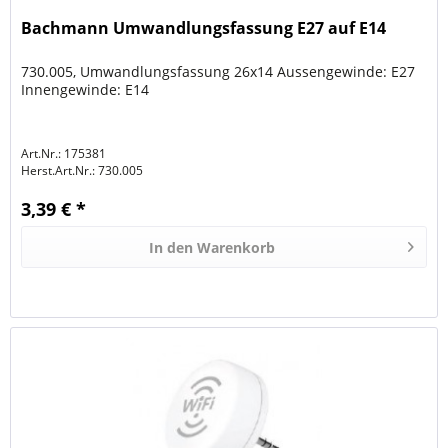
Bachmann Umwandlungsfassung E27 auf E14
730.005, Umwandlungsfassung 26x14 Aussengewinde: E27
Innengewinde: E14
Art.Nr.: 175381
Herst.Art.Nr.:
730.005
3,39 € *
In den
Warenkorb