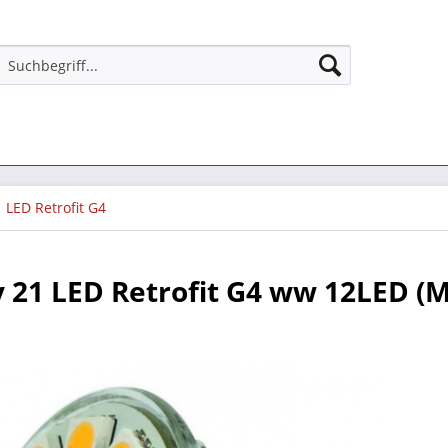
LED Retrofit G4
 21 LED Retrofit G4 ww 12LED (