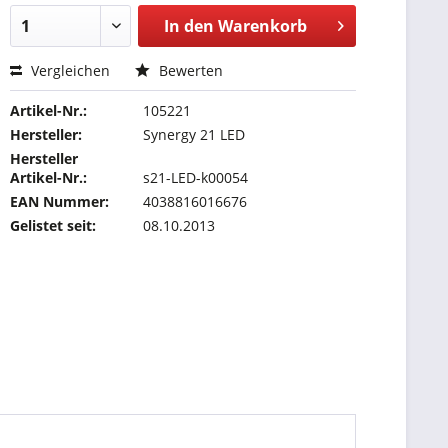
In den
Warenkorb
Vergleichen
Bewerten
Artikel-Nr.:
105221
Hersteller:
Synergy 21 LED
Hersteller
Artikel-Nr.:
s21-LED-k00054
EAN Nummer:
4038816016676
Gelistet seit:
08.10.2013