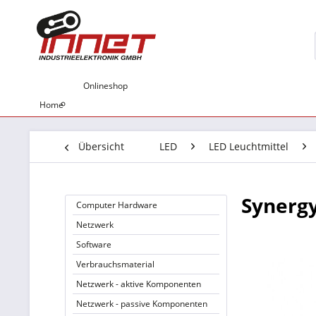
Onlineshop
Home
Übersicht
LED
LED Leuchtmittel
Synergy
Computer Hardware
Netzwerk
Software
Verbrauchsmaterial
Netzwerk - aktive Komponenten
Netzwerk - passive Komponenten