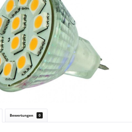
Bewertungen
0